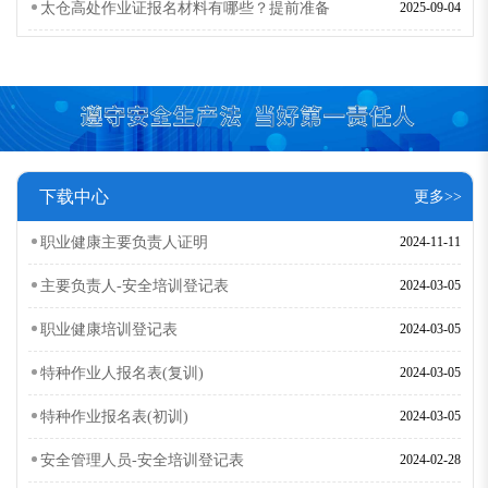
太仓高处作业证报名材料有哪些？提前准备
2025-09-04
下载中心
更多>>
职业健康主要负责人证明
2024-11-11
主要负责人-安全培训登记表
2024-03-05
职业健康培训登记表
2024-03-05
特种作业人报名表(复训)
2024-03-05
特种作业报名表(初训)
2024-03-05
安全管理人员-安全培训登记表
2024-02-28