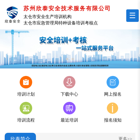
苏州欣泰安全技术服务有限公司
☰
太仓市安全生产培训机构
太仓市应急管理局特种设备培训考核点
培训计划
下载中心
网上报名
培训流程
最近培训
报名须知
欣泰简介
更多>>