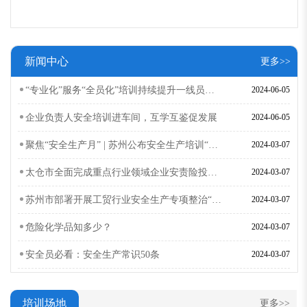
新闻中心
更多>>
“专业化”服务“全员化”培训持续提升一线员工安全技能
2024-06-05
企业负责人安全培训进车间，互学互鉴促发展
2024-06-05
聚焦“安全生产月” | 苏州公布安全生产培训“走过场”典型案
2024-03-07
太仓市全面完成重点行业领域企业安责险投保工作
2024-03-07
苏州市部署开展工贸行业安全生产专项整治“百日清零行动”
2024-03-07
危险化学品知多少？
2024-03-07
安全员必看：安全生产常识50条
2024-03-07
培训场地
更多>>