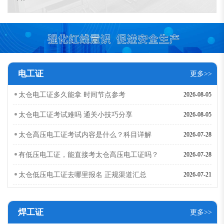
电工证
更多>>
太仓电工证多久能拿 时间节点参考
2026-08-05
太仓电工证考试难吗 通关小技巧分享
2026-08-05
太仓高压电工证考试内容是什么？科目详解
2026-07-28
有低压电工证，能直接考太仓高压电工证吗？
2026-07-28
太仓低压电工证去哪里报名 正规渠道汇总
2026-07-21
焊工证
更多>>