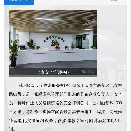
欣泰安全培训中心
苏州欣泰安全技术服务有限公司位于太仓市高新区北京东
路81号，是一家经应急管理部门批准的具备企业负责人、安全
员、特种作业人员培训资格的安全培训公司。公司面积约1600
平方米，特种作业实操室配备最新高低压电工、焊接、高处作
业智能化实操练习设备，多媒体教学室可同时满足350人培
训。...