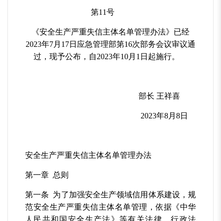
第11号
《安全生产严重失信主体名单管理办法》已经
2023年7月17日应急管理部第16次部务会议审议通
过，现予公布，自2023年10月1日起施行。
部长 王祥喜
2023年8月8日
安全生产严重失信主体名单管理办法
第一章 总则
第一条 为了加强安全生产领域信用体系建设，规
范安全生产严重失信主体名单管理，依据《中华
人民共和国安全生产法》等有关法律、行政法