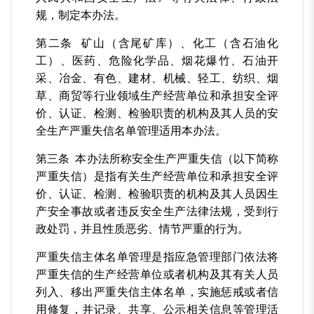
规，制定本办法。
第二条 矿山（含尾矿库）、化工（含石油化
工）、医药、危险化学品、烟花爆竹、石油开
采、冶金、有色、建材、机械、轻工、纺织、烟
草、商贸等行业领域生产经营单位和承担安全评
价、认证、检测、检验职责的机构及其人员的安
全生产严重失信名单管理适用本办法。
第三条 本办法所称安全生产严重失信（以下简称
严重失信）是指有关生产经营单位和承担安全评
价、认证、检测、检验职责的机构及其人员因生
产安全事故或者违反安全生产法律法规，受到行
政处罚，并且性质恶劣、情节严重的行为。
严重失信主体名单管理是指应急管理部门依法将
严重失信的生产经营单位或者机构及其有关人员
列入、移出严重失信主体名单，实施惩戒或者信
用修复，并记录、共享、公示相关信息等管理活