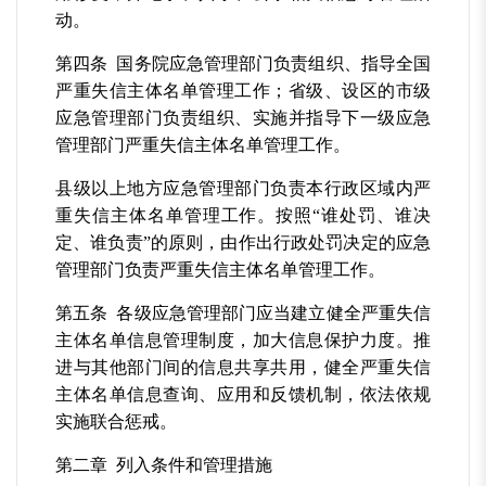
动。
第四条 国务院应急管理部门负责组织、指导全国
严重失信主体名单管理工作；省级、设区的市级
应急管理部门负责组织、实施并指导下一级应急
管理部门严重失信主体名单管理工作。
县级以上地方应急管理部门负责本行政区域内严
重失信主体名单管理工作。按照“谁处罚、谁决
定、谁负责”的原则，由作出行政处罚决定的应急
管理部门负责严重失信主体名单管理工作。
第五条 各级应急管理部门应当建立健全严重失信
主体名单信息管理制度，加大信息保护力度。推
进与其他部门间的信息共享共用，健全严重失信
主体名单信息查询、应用和反馈机制，依法依规
实施联合惩戒。
第二章 列入条件和管理措施