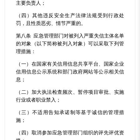
主要负责人；
（四）其他违反安全生产法律法规受到行政处
罚，且性质恶劣、情节严重的。
第八条 应急管理部门对被列入严重失信主体名单
的对象（以下简称被列入对象）可以采取下列管
理措施：
（一）在国家有关信用信息共享平台、国家企业
信用信息公示系统和部门政府网站等公示相关信
息；
（二）加大执法检查频次、暂停项目审批、实施
行业或者职业禁入；
（三）不适用告知承诺制等基于诚信的管理措
施；
（四）取消参加应急管理部门组织的评先评优资