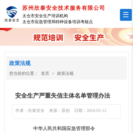
苏州欣泰安全技术服务有限公司
☰
太仓市安全生产培训机构
太仓市应急管理局特种设备培训考核点
政策法规
您当前的位置：
首页
>
政策法规
安全生产严重失信主体名单管理办法
作者：欣泰安全
来源：原创
日期：2024-03-12
中华人民共和国应急管理部令