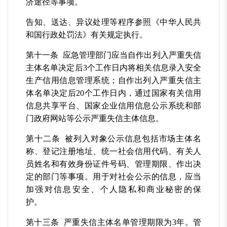
济途径等事项。
告知、送达、异议处理等程序参照《中华人民共
和国行政处罚法》有关规定执行。
第十一条 应急管理部门应当自作出列入严重失信
主体名单决定后3个工作日内将相关信息录入安全
生产信用信息管理系统；自作出列入严重失信主
体名单决定后20个工作日内，通过国家有关信用
信息共享平台、国家企业信用信息公示系统和部
门政府网站等公示严重失信主体信息。
第十二条 被列入对象公示信息包括市场主体名
称、登记注册地址、统一社会信用代码、有关人
员姓名和有效身份证件号码、管理期限、作出决
定的部门等事项。用于对社会公示的信息，应当
加强对信息安全、个人隐私和商业秘密的保
护。
第十三条 严重失信主体名单管理期限为3年。管