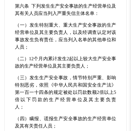
第六条 下列发生生产安全事故的生产经营单位及
其有关人员应当列入严重失信主体名单：
（一）发生特别重大、重大生产安全事故的生产
经营单位及其主要负责人，以及经调查认定对该
事故发生负有责任，应当列入名单的其他单位和
人员；
（二）12个月内累计发生2起以上较大生产安全事
故的生产经营单位及其主要负责人；
（三）发生生产安全事故，情节特别严重、影响
特别恶劣，依照《中华人民共和国安全生产法》
第一百一十四条的规定被处以罚款数额2倍以上5
倍以下罚款的生产经营单位及其主要负责
人；
（四）瞒报、谎报生产安全事故的生产经营单位
及其有关责任人员；