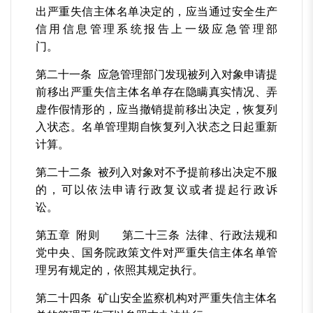
出严重失信主体名单决定的，应当通过安全生产
信用信息管理系统报告上一级应急管理部
门。
第二十一条 应急管理部门发现被列入对象申请提
前移出严重失信主体名单存在隐瞒真实情况、弄
虚作假情形的，应当撤销提前移出决定，恢复列
入状态。名单管理期自恢复列入状态之日起重新
计算。
第二十二条 被列入对象对不予提前移出决定不服
的，可以依法申请行政复议或者提起行政诉
讼。
第五章 附则 第二十三条 法律、行政法规和
党中央、国务院政策文件对严重失信主体名单管
理另有规定的，依照其规定执行。
第二十四条 矿山安全监察机构对严重失信主体名