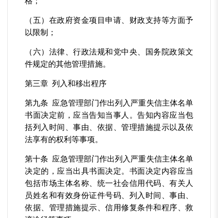
格；
（五）在政府资金项目申请、财政支持等方面予
以限制；
（六）法律、行政法规和党中央、国务院政策文
件规定的其他管理措施。
第三章 列入和移出程序
第九条 应急管理部门作出列入严重失信主体名单
书面决定前，应当告知当事人。告知内容应当包
括列入时间、事由、依据、管理措施提示以及依
法享有的权利等事项。
第十条 应急管理部门作出列入严重失信主体名单
决定的，应当出具书面决定。书面决定内容应当
包括市场主体名称、统一社会信用代码、有关人
员姓名和有效身份证件号码、列入时间、事由、
依据、管理措施提示、信用修复条件和程序、救