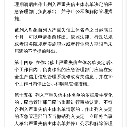
理期满后由作出列入严重失信主体名单决定的应
急管理部门负责移出，并停止公示和解除管理措
施。
被列入对象自列入严重失信主体名单之日起满12
个月，可以申请提前移出。依照法律、行政法规
或者国务院规定实施职业或者行业禁入期限尚未
届满的不予提前移出。
第十四条 在作出移出严重失信主体名单决定后3
个工作日内，负责移出的应急管理部门应当在安
全生产信用信息管理系统修改有关信息，并在10
个工作日内停止公示和解除管理措施。
第十五条 列入严重失信主体名单的依据发生变化
的，应急管理部门应当重新进行审核认定。不符
合列入严重失信主体名单情形的，作出列入决定
的应急管理部门应当撤销列入决定，立即将当事
人移出严重失信主体名单并停止公示和解除管理