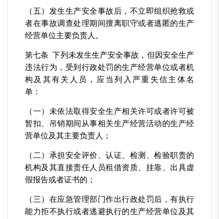
（五）发生生产安全事故后，不立即组织抢救或
者在事故调查处理期间擅离职守或者逃匿的生产
经营单位主要负责人。
第七条 下列未发生生产安全事故，但因安全生产
违法行为，受到行政处罚的生产经营单位或者机
构及其有关人员，应当列入严重失信主体名
单：
（一）未依法取得安全生产相关许可或者许可被
暂扣、吊销期间从事相关生产经营活动的生产经
营单位及其主要负责人；
（二）承担安全评价、认证、检测、检验职责的
机构及其直接责任人员租借资质、挂靠、出具虚
假报告或者证书的；
（三）在应急管理部门作出行政处罚后，有执行
能力拒不执行或者逃避执行的生产经营单位及其