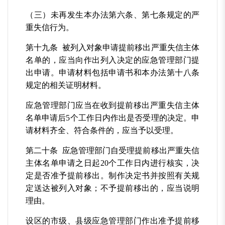
（三）未再发生本办法第六条、第七条规定的严
重失信行为。
第十九条 被列入对象申请提前移出严重失信主体
名单的，应当向作出列入决定的应急管理部门提
出申请。申请材料包括申请书和本办法第十八条
规定的相关证明材料。
应急管理部门应当在收到提前移出严重失信主体
名单申请后5个工作日内作出是否受理的决定。申
请材料齐全、符合条件的，应当予以受理。
第二十条 应急管理部门自受理提前移出严重失信
主体名单申请之日起20个工作日内进行核实，决
定是否准予提前移出。制作决定书并按照有关规
定送达被列入对象；不予提前移出的，应当说明
理由。
设区的市级、县级应急管理部门作出准予提前移