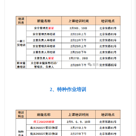
2、特种作业培训