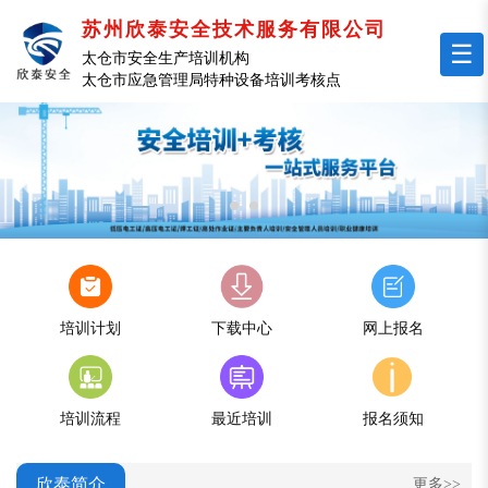
苏州欣泰安全技术服务有限公司
☰
太仓市安全生产培训机构
太仓市应急管理局特种设备培训考核点
培训计划
下载中心
网上报名
培训流程
最近培训
报名须知
欣泰简介
更多>>