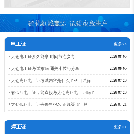
电工证
更多>>
太仓电工证多久能拿 时间节点参考
2026-08-05
太仓电工证考试难吗 通关小技巧分享
2026-08-05
太仓高压电工证考试内容是什么？科目详解
2026-07-28
有低压电工证，能直接考太仓高压电工证吗？
2026-07-28
太仓低压电工证去哪里报名 正规渠道汇总
2026-07-21
焊工证
更多>>