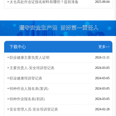
太仓高处作业证报名材料有哪些？提前准备
2025-09-04
下载中心
更多>>
职业健康主要负责人证明
2024-11-11
主要负责人-安全培训登记表
2024-03-05
职业健康培训登记表
2024-03-05
特种作业人报名表(复训)
2024-03-05
特种作业报名表(初训)
2024-03-05
安全管理人员-安全培训登记表
2024-02-28