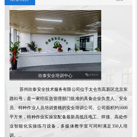
欣泰安全培训中心
苏州欣泰安全技术服务有限公司位于太仓市高新区北京东
路81号，是一家经应急管理部门批准的具备企业负责人、安全
员、特种作业人员培训资格的安全培训公司。公司面积约1600
平方米，特种作业实操室配备最新高低压电工、焊接、高处作
业智能化实操练习设备，多媒体教学室可同时满足350人培
训。...