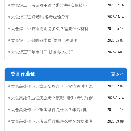
太仓焊工证考试难不难？通过率+实操技巧
2026-07-16
太仓焊工证好考吗 备考经验分享
2026-05-14
太仓焊工证复审周期是多久？需要什么材料
2026-05-14
太仓焊工证分哪些类型 适用工种说明
2026-05-07
太仓焊工证复审时间 提前多久办理
2026-05-07
登高作业证
更多>>
太仓高处作业证拿证要多久？正常流程时间线
2026-02-04
太仓高处作业证怎么考？流程+培训+考试详解
2026-01-14
太仓高处作业证报考条件是什么？年龄+健康要求
2026-01-14
太仓高处作业证考试通过率怎么样？数据参考
2025-09-09