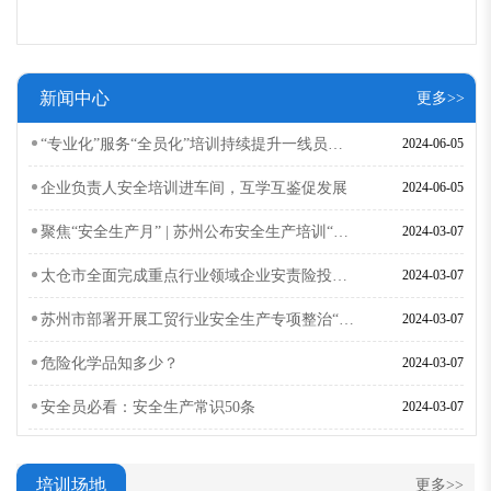
新闻中心
更多>>
“专业化”服务“全员化”培训持续提升一线员工安全技能
2024-06-05
企业负责人安全培训进车间，互学互鉴促发展
2024-06-05
聚焦“安全生产月” | 苏州公布安全生产培训“走过场”典型案
2024-03-07
太仓市全面完成重点行业领域企业安责险投保工作
2024-03-07
苏州市部署开展工贸行业安全生产专项整治“百日清零行动”
2024-03-07
危险化学品知多少？
2024-03-07
安全员必看：安全生产常识50条
2024-03-07
培训场地
更多>>